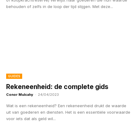
behouden of zelfs in de loop der tijd stijgen. Met deze...
GUIDES
Rekeneenheid: de complete gids
Conor Mulcahy
-
24/04/2023
Wat is een rekeneenheid? Een rekeneenheid drukt de waarde
uit van goederen en diensten. Het is een essentiële voorwaarde
voor iets dat als geld wil...