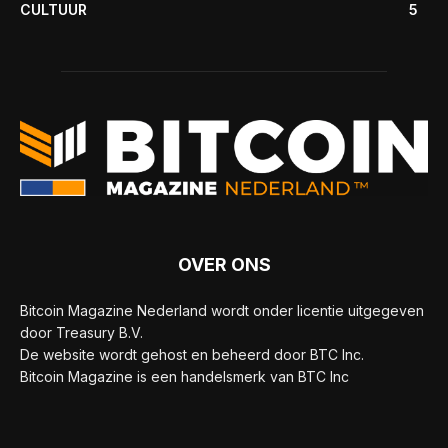
CULTUUR
5
OVER ONS
Bitcoin Magazine Nederland wordt onder licentie uitgegeven
door Treasury B.V.
De website wordt gehost en beheerd door BTC Inc.
Bitcoin Magazine is een handelsmerk van BTC Inc