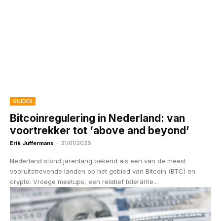
GUIDES
Bitcoinregulering in Nederland: van
voortrekker tot ‘above and beyond’
Erik Juffermans
-
21/01/2026
Nederland stond jarenlang bekend als een van de meest
vooruitstrevende landen op het gebied van Bitcoin (BTC) en
crypto. Vroege meetups, een relatief tolerante...