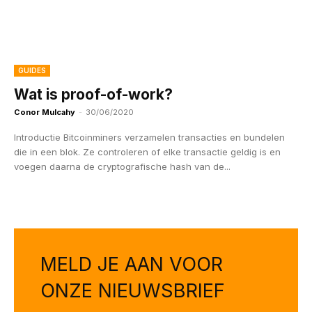
GUIDES
Wat is proof-of-work?
Conor Mulcahy
-
30/06/2020
Introductie Bitcoinminers verzamelen transacties en bundelen
die in een blok. Ze controleren of elke transactie geldig is en
voegen daarna de cryptografische hash van de...
MELD JE AAN VOOR
ONZE NIEUWSBRIEF