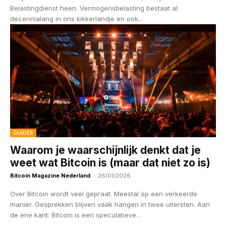
Belastingdienst heen. Vermogensbelasting bestaat al
decennialang in ons kikkerlandje en ook...
GUIDES
Waarom je waarschijnlijk denkt dat je
weet wat Bitcoin is (maar dat niet zo is)
Bitcoin Magazine Nederland
-
26/01/2026
Over Bitcoin wordt veel gepraat. Meestal op een verkeerde
manier. Gesprekken blijven vaak hangen in twee uitersten. Aan
de ene kant: Bitcoin is een speculatieve...