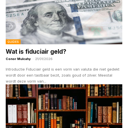
GUIDES
Wat is fiduciair geld?
Conor Mulcahy
-
21/01/2026
Introductie Fiduciair geld is een vorm van valuta die niet gedekt
wordt door een tastbaar bezit, zoals goud of zilver. Meestal
wordt deze vorm van...