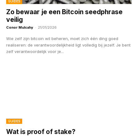
GUIDES
Zo bewaar je een Bitcoin seedphrase
veilig
Conor Mulcahy
-
21/01/2026
Wie zelf zijn bitcoin wil beheren, moet zich één ding goed
realiseren: de verantwoordelijkheid ligt volledig bij jezelf. Je bent
zelf verantwoordelijk voor je...
GUIDES
Wat is proof of stake?