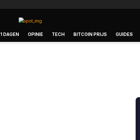
21 DAGEN
OPINIE
TECH
BITCOIN PRIJS
GUIDES