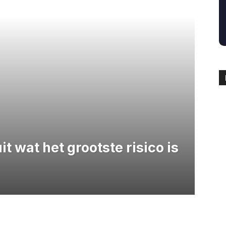
 wat het grootste risico is