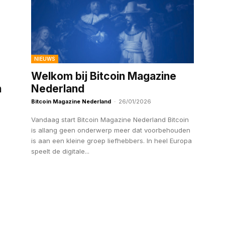
NIEUWS
Welkom bij Bitcoin Magazine
n
Nederland
Bitcoin Magazine Nederland
-
26/01/2026
Vandaag start Bitcoin Magazine Nederland Bitcoin
is allang geen onderwerp meer dat voorbehouden
is aan een kleine groep liefhebbers. In heel Europa
speelt de digitale...