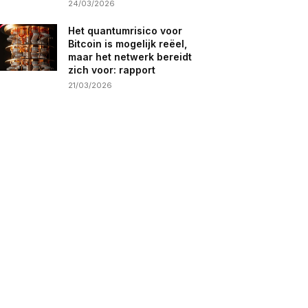
24/03/2026
Het quantumrisico voor
Bitcoin is mogelijk reëel,
maar het netwerk bereidt
zich voor: rapport
21/03/2026